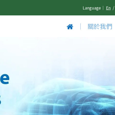
Language｜
En
/
｜
關於我們