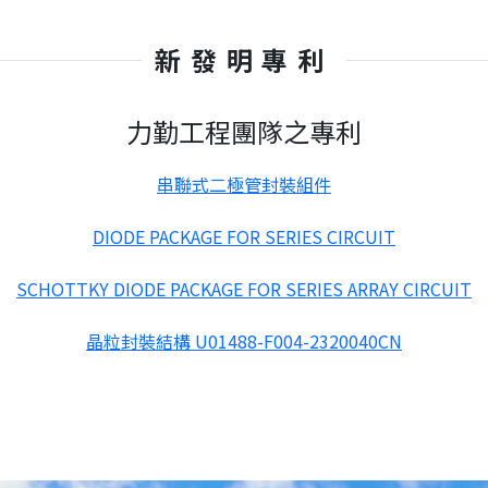
新發明專利
力勤工程團隊之專利
串聯式二極管封裝組件
DIODE PACKAGE FOR SERIES CIRCUIT
SCHOTTKY DIODE PACKAGE FOR SERIES ARRAY CIRCUIT
晶粒封裝結構 U01488-F004-2320040CN