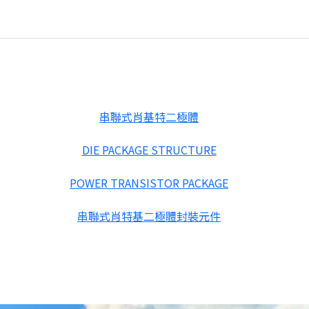
串聯式肖基特二極體
DIE PACKAGE STRUCTURE
POWER TRANSISTOR PACKAGE
串聯式肖特基二極體封裝元件