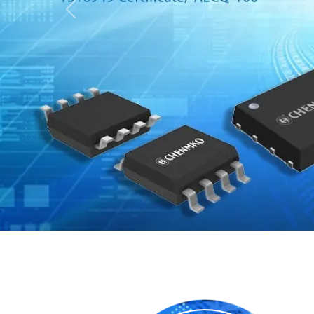
Previous