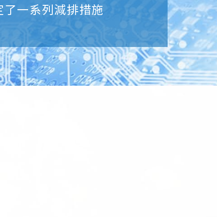
定了一系列減排措施