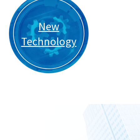
New
Technology