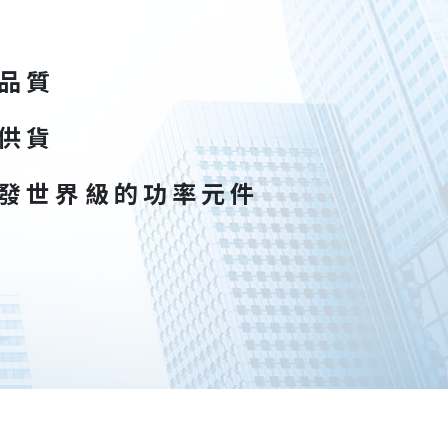
品質
供貨
發世界級的功率元件