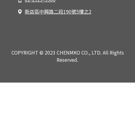
新店區中興路二段190號5樓之2
COPYRIGHT © 2023 CHENMKO CO., LTD. All Rights
Reserved.