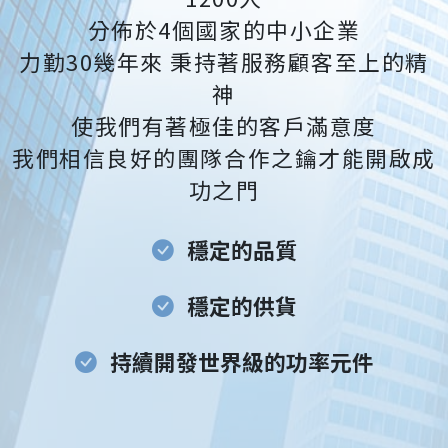
分佈於4個國家的中小企業
力勤30幾年來 秉持著服務顧客至上的精
神
使我們有著極佳的客戶滿意度
我們相信良好的團隊合作之鑰才能開啟成
功之門
穩定的品質
穩定的供貨
持續開發世界級的功率元件