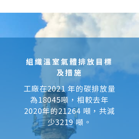
組織溫室氣體排放目標
及措施
工廠在2021 年的碳排放量
為18045噸，相較去年
2020年的21264 噸，共減
少3219 噸。