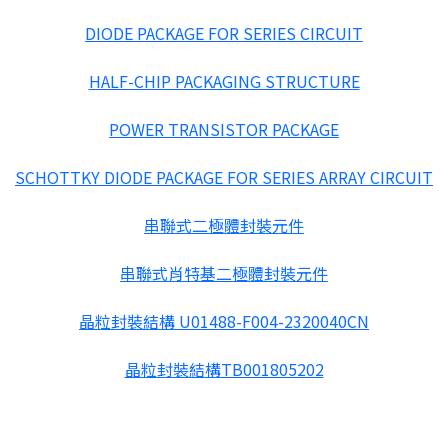
DIODE PACKAGE FOR SERIES CIRCUIT
HALF-CHIP PACKAGING STRUCTURE
POWER TRANSISTOR PACKAGE
SCHOTTKY DIODE PACKAGE FOR SERIES ARRAY CIRCUIT
串聯式二極體封裝元件
串聯式肖特基二極體封裝元件
晶粒封裝結構 U01488-F004-2320040CN
晶粒封裝結構TB001805202