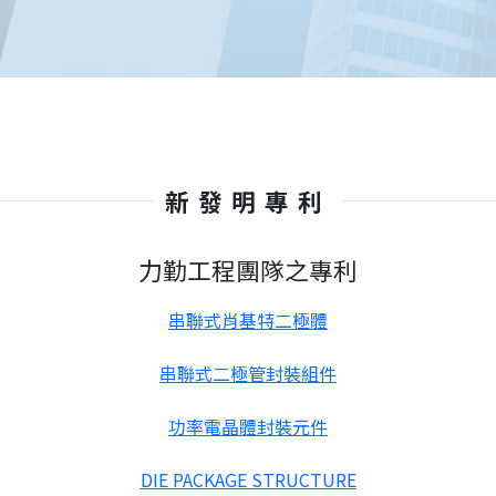
新發明專利
力勤工程團隊之專利
串聯式肖基特二極體
串聯式二極管封裝組件
功率電晶體封裝元件
DIE PACKAGE STRUCTURE