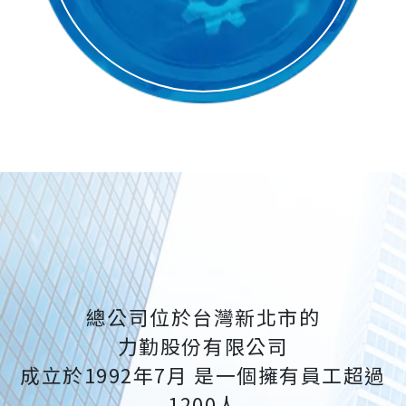
總公司位於台灣新北市的
力勤股份有限公司
成立於1992年7月 是一個擁有員工超過
1200人