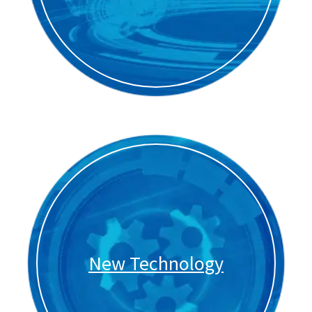
New Technology