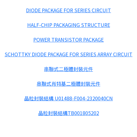
DIODE PACKAGE FOR SERIES CIRCUIT
HALF-CHIP PACKAGING STRUCTURE
POWER TRANSISTOR PACKAGE
SCHOTTKY DIODE PACKAGE FOR SERIES ARRAY CIRCUIT
串聯式二極體封裝元件
串聯式肖特基二極體封裝元件
晶粒封裝結構 U01488-F004-2320040CN
晶粒封裝結構TB001805202