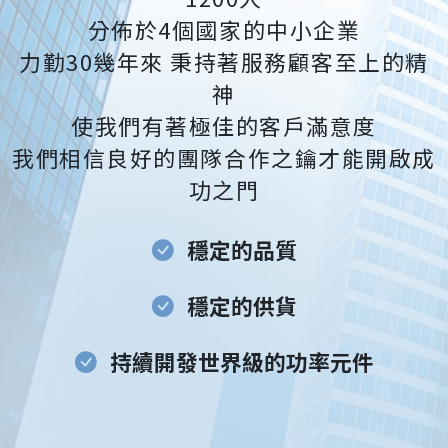
分佈於4個國家的中小企業
力勤30幾年來 秉持著服務顧客至上的精
神
使我們有著極佳的客戶滿意度
我們相信良好的團隊合作之鑰才能開啟成
功之門
穩定的品質
穩定的供貨
持續開發世界級的功率元件