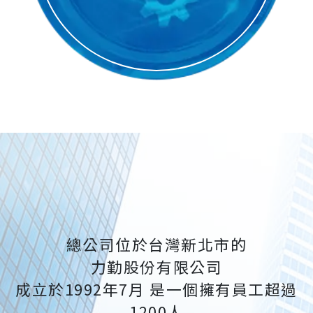
總公司位於台灣新北市的
力勤股份有限公司
成立於1992年7月 是一個擁有員工超過
1200人