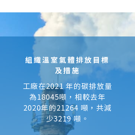
組織溫室氣體排放目標
及措施
工廠在2021 年的碳排放量
為18045噸，相較去年
2020年的21264 噸，共減
少3219 噸。