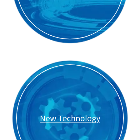
New Technology