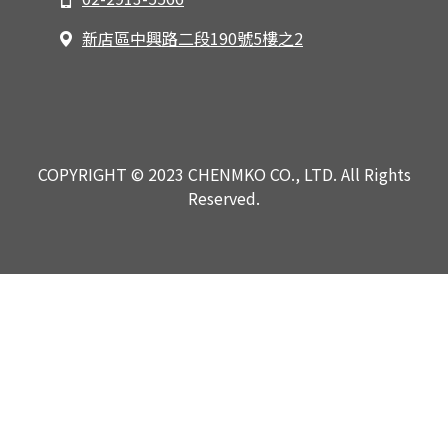
新店區中興路二段190號5樓之2
COPYRIGHT © 2023 CHENMKO CO., LTD. All Rights
Reserved.