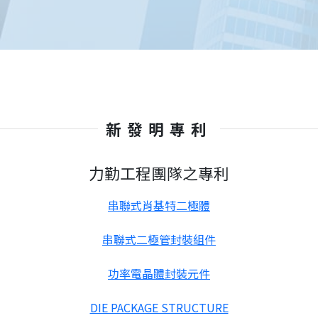
新發明專利
力勤工程團隊之專利
串聯式肖基特二極體
串聯式二極管封裝組件
功率電晶體封裝元件
DIE PACKAGE STRUCTURE