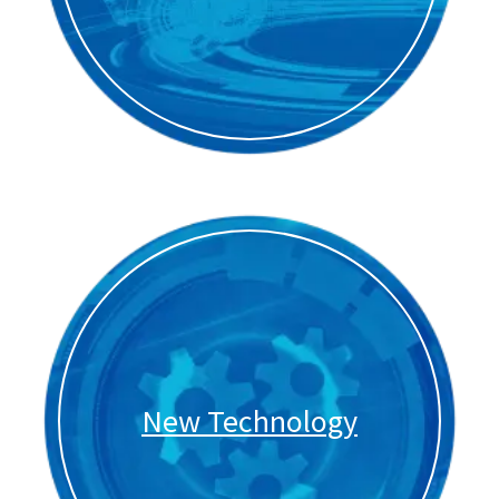
New Technology