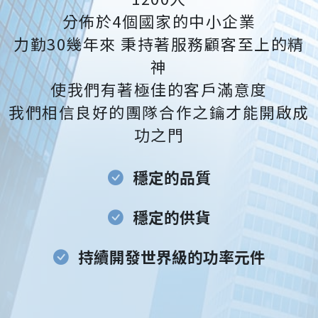
分佈於4個國家的中小企業
力勤30幾年來 秉持著服務顧客至上的精
神
使我們有著極佳的客戶滿意度
我們相信良好的團隊合作之鑰才能開啟成
功之門
穩定的品質
穩定的供貨
持續開發世界級的功率元件