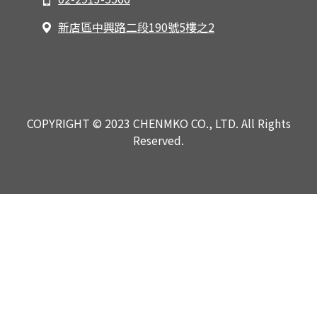
新店區中興路二段190號5樓之2
COPYRIGHT © 2023 CHENMKO CO., LTD. All Rights
Reserved.