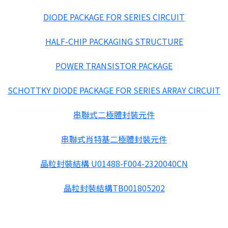
DIODE PACKAGE FOR SERIES CIRCUIT
HALF-CHIP PACKAGING STRUCTURE
POWER TRANSISTOR PACKAGE
SCHOTTKY DIODE PACKAGE FOR SERIES ARRAY CIRCUIT
串聯式二極體封裝元件
串聯式肖特基二極體封裝元件
晶粒封裝結構 U01488-F004-2320040CN
晶粒封裝結構TB001805202