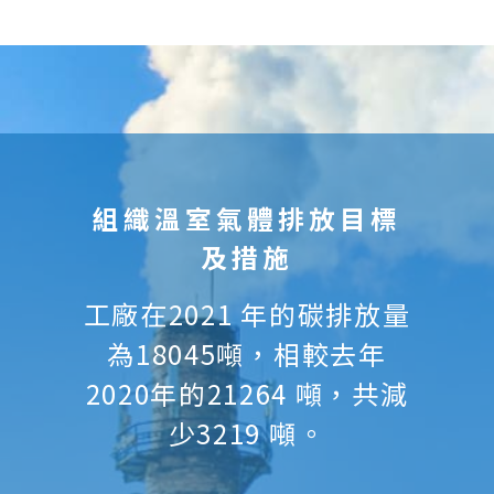
組織溫室氣體排放目標
及措施
工廠在2021 年的碳排放量
為18045噸，相較去年
2020年的21264 噸，共減
少3219 噸。