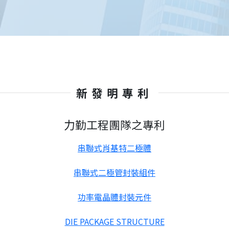
新發明專利
力勤工程團隊之專利
串聯式肖基特二極體
串聯式二極管封裝組件
功率電晶體封裝元件
DIE PACKAGE STRUCTURE