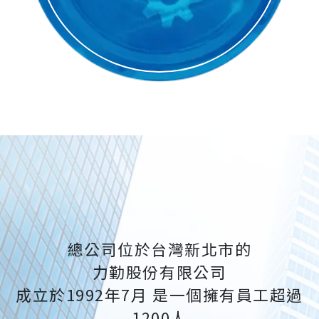
總公司位於台灣新北市的
力勤股份有限公司
成立於1992年7月 是一個擁有員工超過
1200人