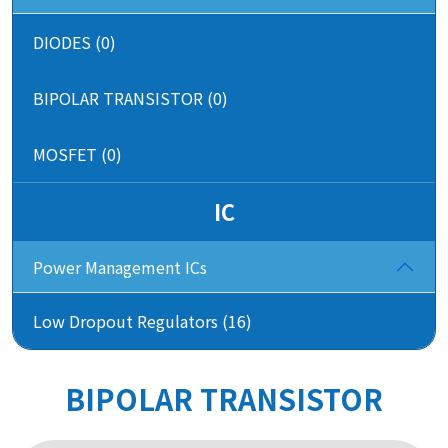
DIODES (0)
BIPOLAR TRANSISTOR (0)
MOSFET (0)
IC
Power Management ICs
Low Dropout Regulators (16)
BIPOLAR TRANSISTOR