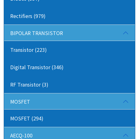
Rectifiers (979)
BIPOLAR TRANSISTOR
Transistor (223)
Digital Transistor (346)
RF Transistor (3)
MOSFET
MOSFET (294)
AECQ-100