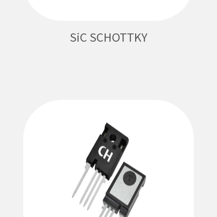
SiC SCHOTTKY