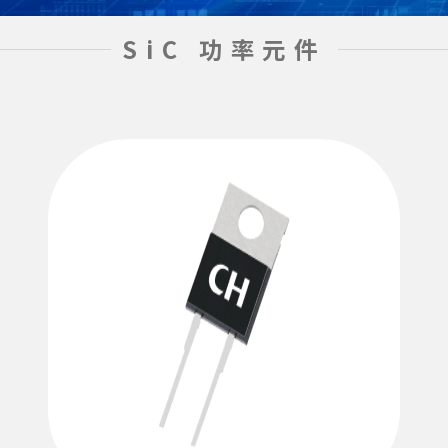
SiC 功率元件