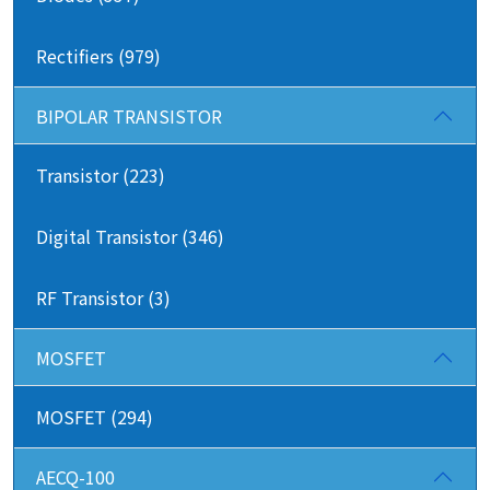
Rectifiers (979)
BIPOLAR TRANSISTOR
Transistor (223)
Digital Transistor (346)
RF Transistor (3)
MOSFET
MOSFET (294)
AECQ-100