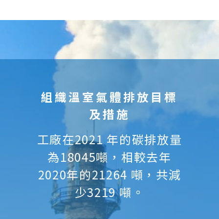
組織溫室氣體排放目標
及措施
工廠在2021 年的碳排放量
為18045噸，相較去年
2020年的21264 噸，共減
少3219 噸。