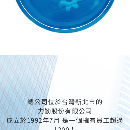
總公司位於台灣新北市的
力勤股份有限公司
成立於1992年7月 是一個擁有員工超過
1200人