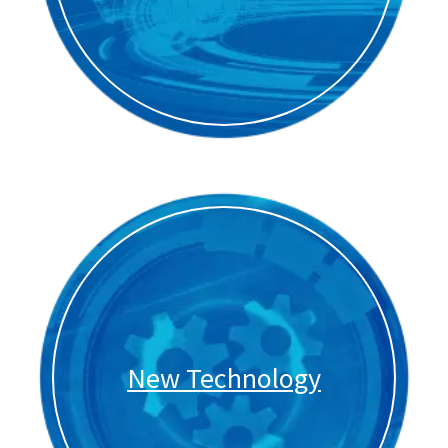
New Technology