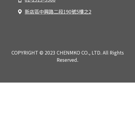
新店區中興路二段190號5樓之2
COPYRIGHT © 2023 CHENMKO CO., LTD. All Rights
Reserved.