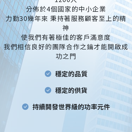
分佈於4個國家的中小企業
力勤30幾年來 秉持著服務顧客至上的精
神
使我們有著極佳的客戶滿意度
我們相信良好的團隊合作之鑰才能開啟成
功之門
穩定的品質
穩定的供貨
持續開發世界級的功率元件