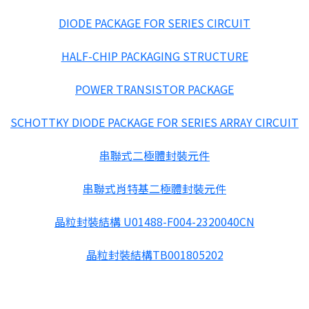
DIODE PACKAGE FOR SERIES CIRCUIT
HALF-CHIP PACKAGING STRUCTURE
POWER TRANSISTOR PACKAGE
SCHOTTKY DIODE PACKAGE FOR SERIES ARRAY CIRCUIT
串聯式二極體封裝元件
串聯式肖特基二極體封裝元件
晶粒封裝結構 U01488-F004-2320040CN
晶粒封裝結構TB001805202