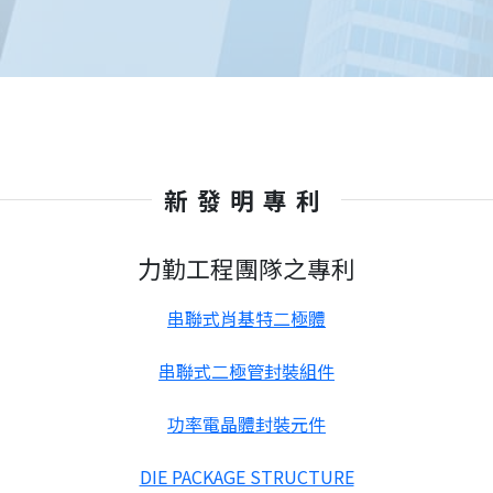
新發明專利
力勤工程團隊之專利
串聯式肖基特二極體
串聯式二極管封裝組件
功率電晶體封裝元件
DIE PACKAGE STRUCTURE