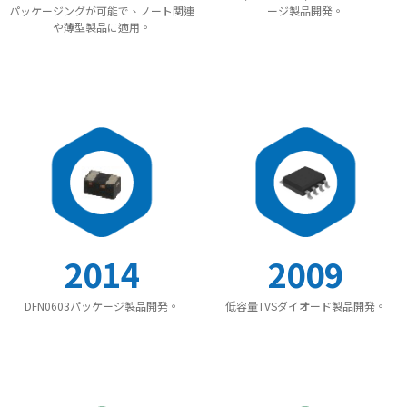
パッケージングが可能で、ノート関連
ージ製品開発。
や薄型製品に適用。
2014
2009
DFN0603パッケージ製品開発。
低容量TVSダイオード製品開発。