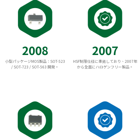
2008
2007
小型パッケージMOS製品：SOT-523
HSF制限仕様に準拠しており、2007年
/ SOT-723 / SOT-563 開発。
から全面にハロゲンフリー製品。